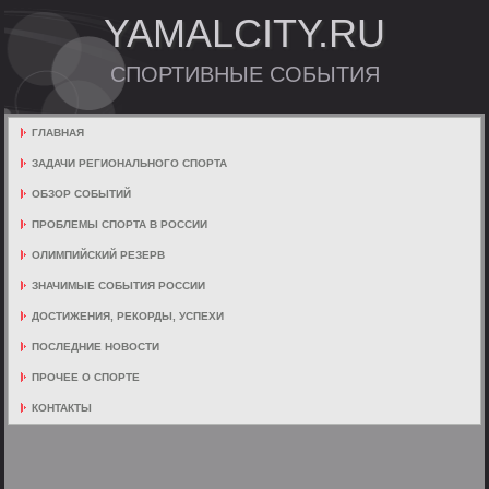
YAMALCITY.RU
СПОРТИВНЫЕ СОБЫТИЯ
ГЛАВНАЯ
ЗАДАЧИ РЕГИОНАЛЬНОГО СПОРТА
ОБЗОР СОБЫТИЙ
ПРОБЛЕМЫ СПОРТА В РОССИИ
ОЛИМПИЙСКИЙ РЕЗЕРВ
ЗНАЧИМЫЕ СОБЫТИЯ РОССИИ
ДОСТИЖЕНИЯ, РЕКОРДЫ, УСПЕХИ
ПОСЛЕДНИЕ НОВОСТИ
ПРОЧЕЕ О СПОРТЕ
КОНТАКТЫ