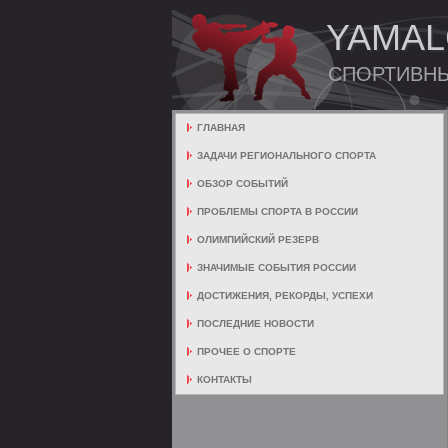
YAMAL
СПОРТИВН
ГЛАВНАЯ
ЗАДАЧИ РЕГИОНАЛЬНОГО СПОРТА
ОБЗОР СОБЫТИЙ
ПРОБЛЕМЫ СПОРТА В РОССИИ
ОЛИМПИЙСКИЙ РЕЗЕРВ
ЗНАЧИМЫЕ СОБЫТИЯ РОССИИ
ДОСТИЖЕНИЯ, РЕКОРДЫ, УСПЕХИ
ПОСЛЕДНИЕ НОВОСТИ
ПРОЧЕЕ О СПОРТЕ
КОНТАКТЫ