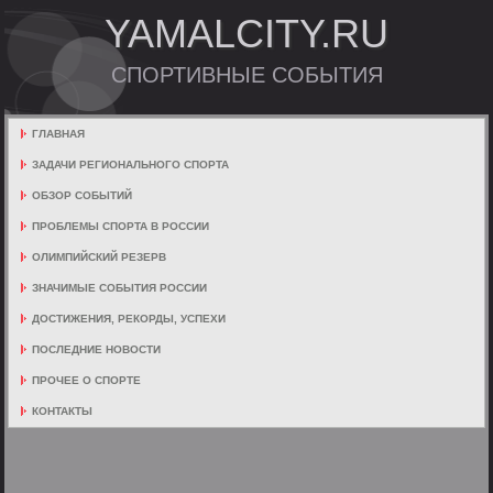
YAMALCITY.RU
СПОРТИВНЫЕ СОБЫТИЯ
ГЛАВНАЯ
ЗАДАЧИ РЕГИОНАЛЬНОГО СПОРТА
ОБЗОР СОБЫТИЙ
ПРОБЛЕМЫ СПОРТА В РОССИИ
ОЛИМПИЙСКИЙ РЕЗЕРВ
ЗНАЧИМЫЕ СОБЫТИЯ РОССИИ
ДОСТИЖЕНИЯ, РЕКОРДЫ, УСПЕХИ
ПОСЛЕДНИЕ НОВОСТИ
ПРОЧЕЕ О СПОРТЕ
КОНТАКТЫ