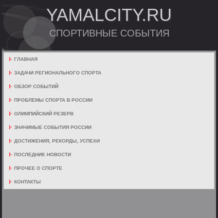
YAMALCITY.RU
СПОРТИВНЫЕ СОБЫТИЯ
ГЛАВНАЯ
ЗАДАЧИ РЕГИОНАЛЬНОГО СПОРТА
ОБЗОР СОБЫТИЙ
ПРОБЛЕМЫ СПОРТА В РОССИИ
ОЛИМПИЙСКИЙ РЕЗЕРВ
ЗНАЧИМЫЕ СОБЫТИЯ РОССИИ
ДОСТИЖЕНИЯ, РЕКОРДЫ, УСПЕХИ
ПОСЛЕДНИЕ НОВОСТИ
ПРОЧЕЕ О СПОРТЕ
КОНТАКТЫ