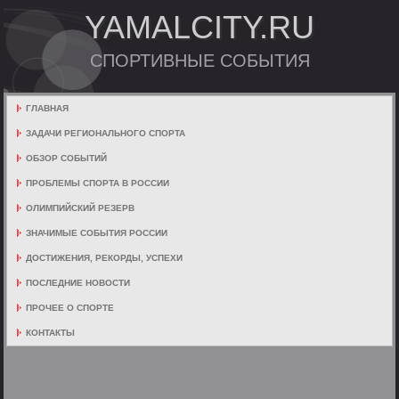
YAMALCITY.RU
СПОРТИВНЫЕ СОБЫТИЯ
ГЛАВНАЯ
ЗАДАЧИ РЕГИОНАЛЬНОГО СПОРТА
ОБЗОР СОБЫТИЙ
ПРОБЛЕМЫ СПОРТА В РОССИИ
ОЛИМПИЙСКИЙ РЕЗЕРВ
ЗНАЧИМЫЕ СОБЫТИЯ РОССИИ
ДОСТИЖЕНИЯ, РЕКОРДЫ, УСПЕХИ
ПОСЛЕДНИЕ НОВОСТИ
ПРОЧЕЕ О СПОРТЕ
КОНТАКТЫ