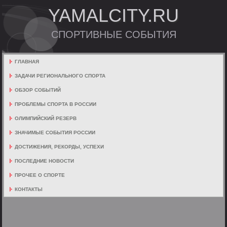
YAMALCITY.RU
СПОРТИВНЫЕ СОБЫТИЯ
ГЛАВНАЯ
ЗАДАЧИ РЕГИОНАЛЬНОГО СПОРТА
ОБЗОР СОБЫТИЙ
ПРОБЛЕМЫ СПОРТА В РОССИИ
ОЛИМПИЙСКИЙ РЕЗЕРВ
ЗНАЧИМЫЕ СОБЫТИЯ РОССИИ
ДОСТИЖЕНИЯ, РЕКОРДЫ, УСПЕХИ
ПОСЛЕДНИЕ НОВОСТИ
ПРОЧЕЕ О СПОРТЕ
КОНТАКТЫ